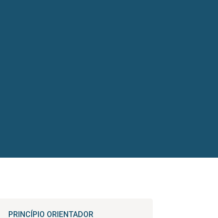
PRINCÍPIO ORIENTADOR