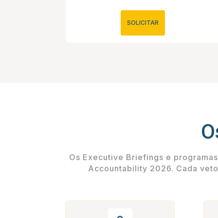
SOLICITAR
O
Os Executive Briefings e programas
Accountability 2026. Cada vet