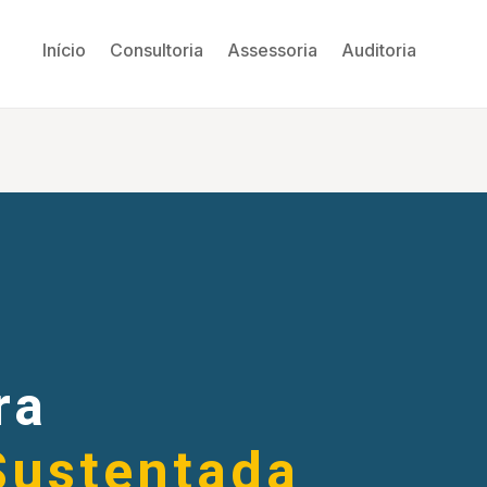
Início
Consultoria
Assessoria
Auditoria
ra
Sustentada