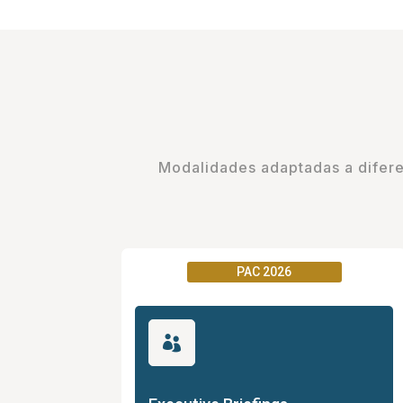
Modalidades adaptadas a diferen
PAC 2026
