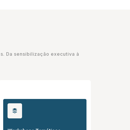
s. Da sensibilização executiva à
