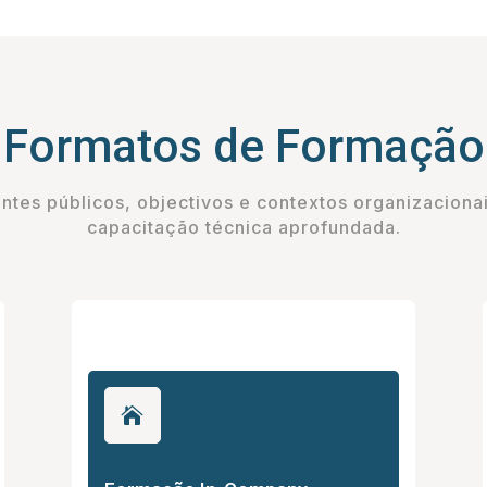
Formatos de Formação
tes públicos, objectivos e contextos organizacionai
capacitação técnica aprofundada.
